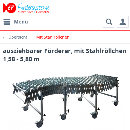
Menü
Übersicht
Mit Stahlröllchen
ausziehbarer Förderer, mit Stahlröllchen
1,58 - 5,80 m