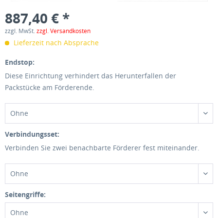
887,40 € *
zzgl. MwSt.
zzgl. Versandkosten
Lieferzeit nach Absprache
Endstop:
Diese Einrichtung verhindert das Herunterfallen der
Packstücke am Förderende.
Ohne
Verbindungsset:
Verbinden Sie zwei benachbarte Förderer fest miteinander.
Ohne
Seitengriffe:
Ohne