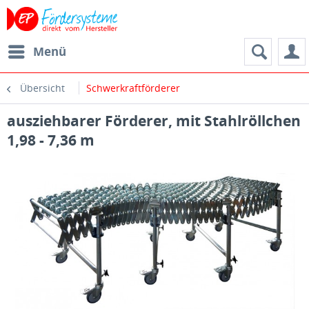
Menü
Übersicht
Schwerkraftförderer
ausziehbarer Förderer, mit Stahlröllchen
1,98 - 7,36 m