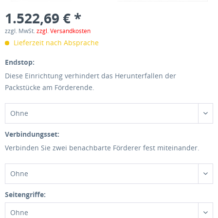
1.522,69 € *
zzgl. MwSt.
zzgl. Versandkosten
Lieferzeit nach Absprache
Endstop:
Diese Einrichtung verhindert das Herunterfallen der
Packstücke am Förderende.
Ohne
Verbindungsset:
Verbinden Sie zwei benachbarte Förderer fest miteinander.
Ohne
Seitengriffe:
Ohne