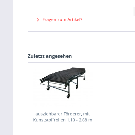
Fragen zum Artikel?
Zuletzt angesehen
ausziehbarer Förderer, mit
Kunststoffrollen 1,10 - 2,68 m