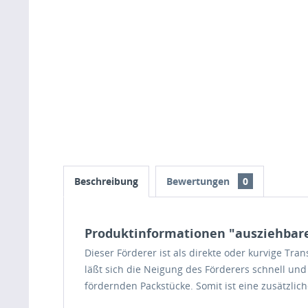
Beschreibung
Bewertungen
0
Produktinformationen "ausziehbarer 
Dieser Förderer ist als direkte oder kurvige Tra
läßt sich die Neigung des Förderers schnell und
fördernden Packstücke. Somit ist eine zusätzlich