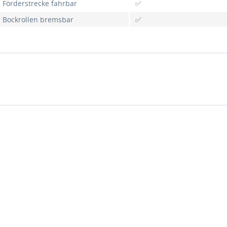
Förderstrecke fahrbar
✅
Bockrollen bremsbar
✅