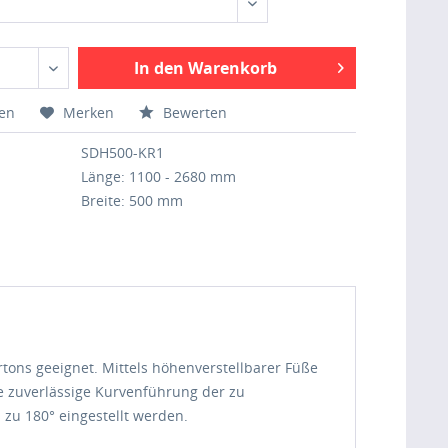
In den Warenkorb
hen
Merken
Bewerten
SDH500-KR1
Länge: 1100 - 2680 mm
Breite: 500 mm
artons geeignet. Mittels höhenverstellbarer Füße
ne zuverlässige Kurvenführung der zu
 zu 180° eingestellt werden.