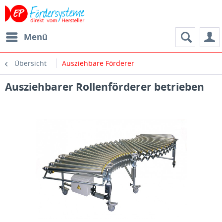
Menü
Übersicht
Ausziehbare Förderer
Ausziehbarer Rollenförderer betrieben