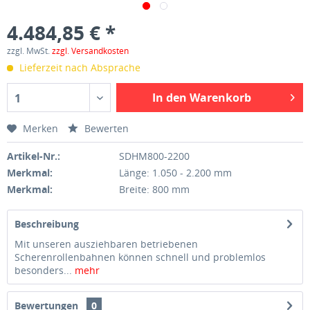
4.484,85 € *
zzgl. MwSt.
zzgl. Versandkosten
Lieferzeit nach Absprache
In den Warenkorb
1
Merken
Bewerten
Artikel-Nr.:
SDHM800-2200
Merkmal:
Länge: 1.050 - 2.200 mm
Merkmal:
Breite: 800 mm
Beschreibung
Mit unseren ausziehbaren betriebenen
Scherenrollenbahnen können schnell und problemlos
besonders...
mehr
Bewertungen
0